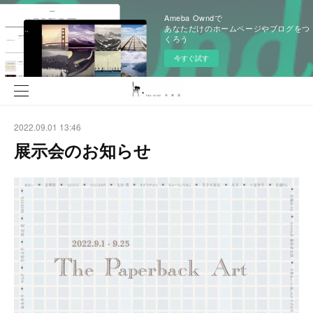
Ameba Owndで
あなただけのホームページやブログをつ
くろう
今すぐ試す
2022.09.01 13:46
展示会のお知らせ