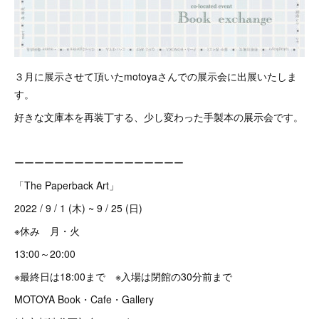
３月に展示させて頂いたmotoyaさんでの展示会に出展いたしま
す。
好きな文庫本を再装丁する、少し変わった手製本の展示会です。
ーーーーーーーーーーーーーーーーー
「The Paperback Art」
2022 / 9 / 1 (木) ~ 9 / 25 (日)
※休み 月・火
13:00～20:00
※最終日は18:00まで ※入場は閉館の30分前まで
MOTOYA Book・Cafe・Gallery