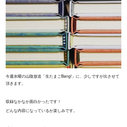
今週水曜の山陰放送「生たまごBang!」に、少しですが出させて
頂きます。
収録なかなか面白かったです！
どんな内容になっているか楽しみです。