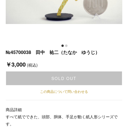
№45700038 田中 祐二（たなか ゆうじ）
￥3,000
(税込)
SOLD OUT
この商品について問い合わせる
商品詳細
すべて紙でできた、頭部、胴体、手足が動く紙人形シリーズで
す。