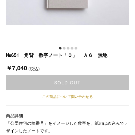
№651 角背 数字ノート「０」 Ａ６ 無地
￥7,040
(税込)
SOLD OUT
この商品について問い合わせる
商品詳細
「公団住宅の棟番号」をイメージした数字を、紙のはめ込みでデ
ザインしたノートです。