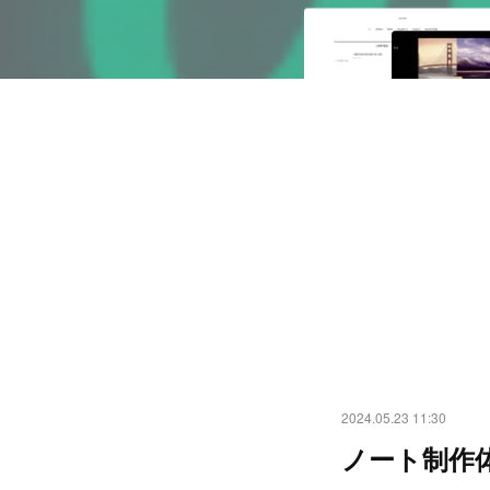
2024.05.23 11:30
ノート制作